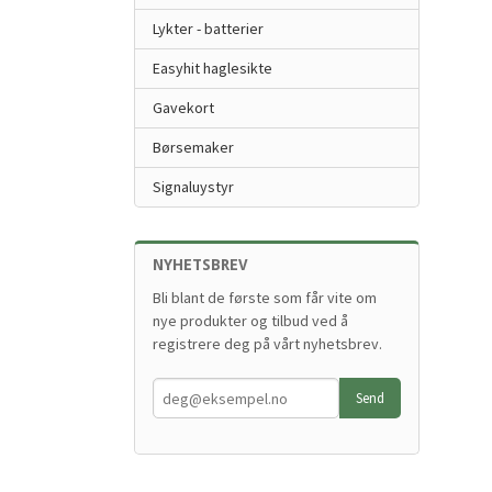
Lykter - batterier
Easyhit haglesikte
Gavekort
Børsemaker
Signaluystyr
NYHETSBREV
Bli blant de første som får vite om
nye produkter og tilbud ved å
registrere deg på vårt nyhetsbrev.