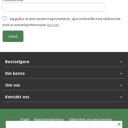
Jeg godtar at dere sender meg nyhetsbrev, og er innforstått med vilkårene for
bruk av personlig informasjon
(les mer)
Bestselgere
Din konto
Om oss
Kontakt oss
Frakt
Kjøpsbetingelser
Sikkerhet og personvern
×