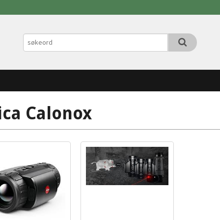
ica Calonox