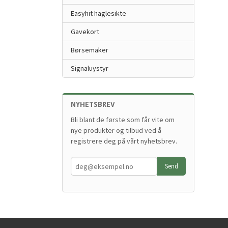
Easyhit haglesikte
Gavekort
Børsemaker
Signaluystyr
NYHETSBREV
Bli blant de første som får vite om
nye produkter og tilbud ved å
registrere deg på vårt nyhetsbrev.