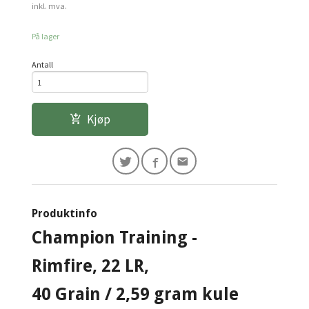
inkl. mva.
På lager
Antall
Kjøp
Produktinfo
Champion Training -
Rimfire, 22 LR,
40 Grain / 2,59 gram kule