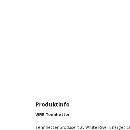
Produktinfo
WRE Tennhetter
Tennhetter produsert av White River Energetics