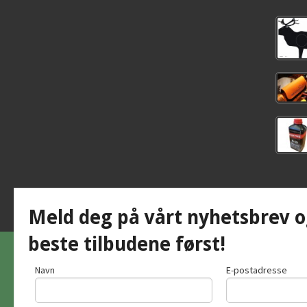
Meld deg på vårt nyhetsbrev o
beste tilbudene først!
Navn
E-postadresse