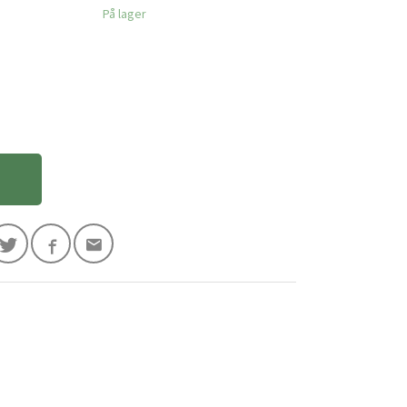
På lager