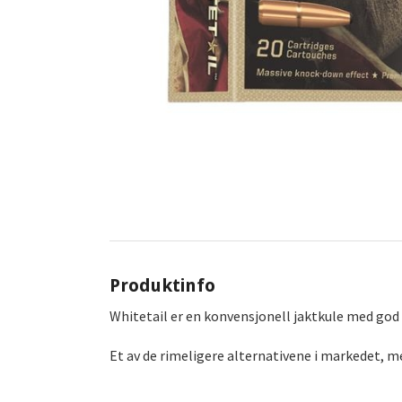
Produktinfo
Whitetail er en konvensjonell jaktkule med god 
Et av de rimeligere alternativene i markedet, men