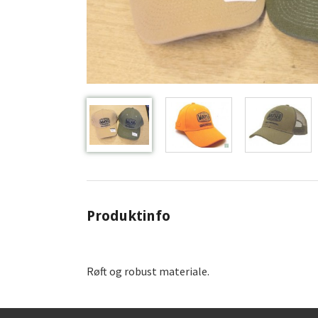
Produktinfo
Røft og robust materiale.