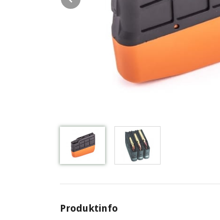
Produktinfo