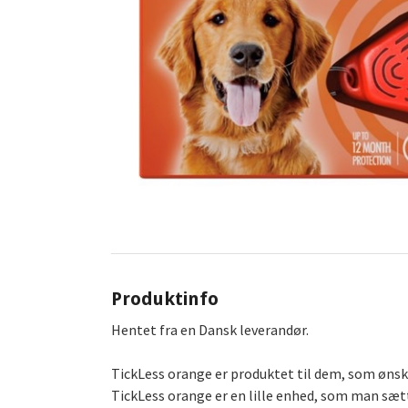
Produktinfo
Hentet fra en Dansk leverandør.
TickLess orange er produktet til dem, som ønsk
TickLess orange er en lille enhed, som man sætt