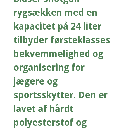
rygsækken med en
kapacitet på 24 liter
tilbyder førsteklasses
bekvemmelighed og
organisering for
jægere og
sportsskytter. Den er
lavet af hårdt
polyesterstof og