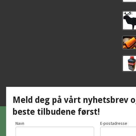
Meld deg på vårt nyhetsbrev o
beste tilbudene først!
Navn
E-postadresse