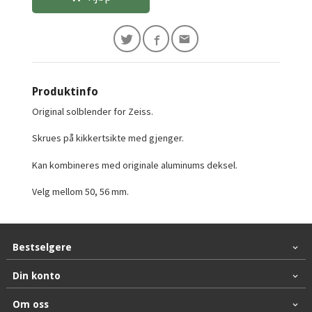
Produktinfo
Original solblender for Zeiss.
Skrues på kikkertsikte med gjenger.
Kan kombineres med originale aluminums deksel.
Velg mellom 50, 56 mm.
Bestselgere
Din konto
Om oss