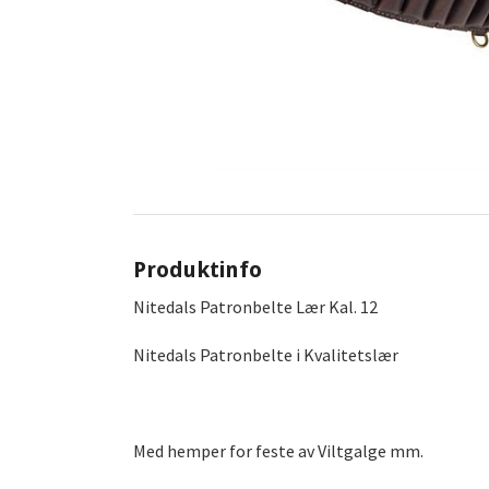
Produktinfo
Nitedals Patronbelte Lær Kal. 12
Nitedals Patronbelte i Kvalitetslær
Med hemper for feste av Viltgalge mm.